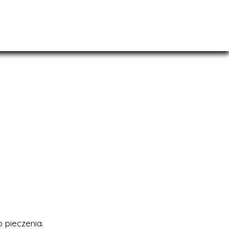
 pieczenia.