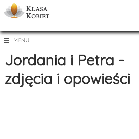
MENU
Jordania i Petra -
zdjęcia i opowieści