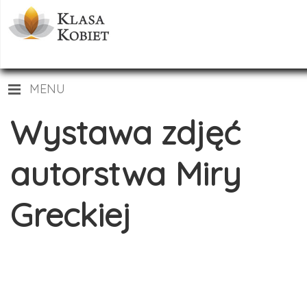
MENU
Wystawa zdjęć
autorstwa Miry
Greckiej