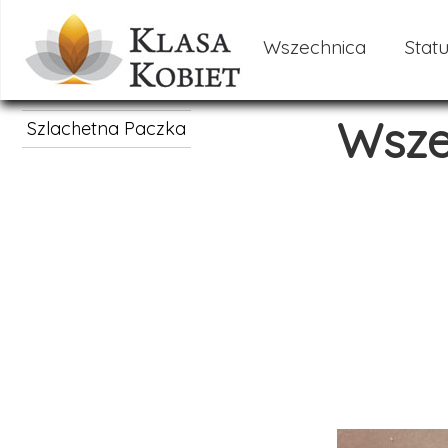
Wszechnica
Statu
Wsze
Szlachetna Paczka