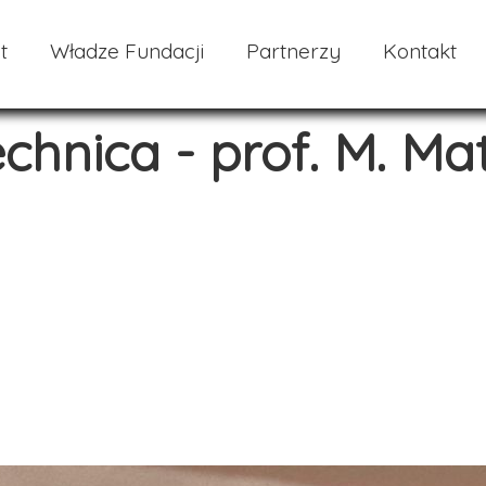
t
Władze Fundacji
Partnerzy
Kontakt
chnica - prof. M. Ma