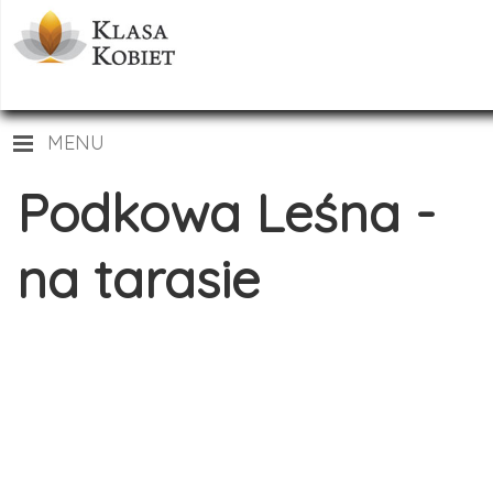
MENU
Podkowa Leśna -
na tarasie