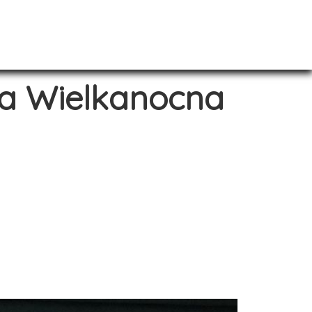
a Wielkanocna