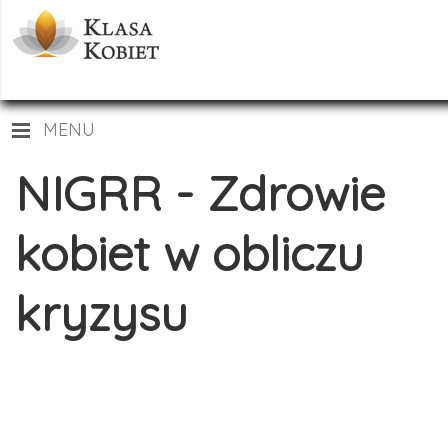
MENU
NIGRR - Zdrowie
kobiet w obliczu
kryzysu