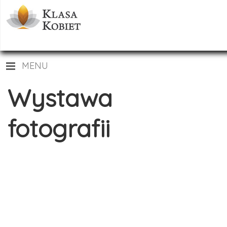
MENU
Wystawa
fotografii