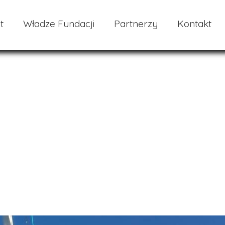
t
Władze Fundacji
Partnerzy
Kontakt