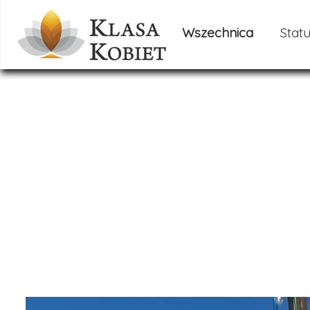
Wszechnica
Statu